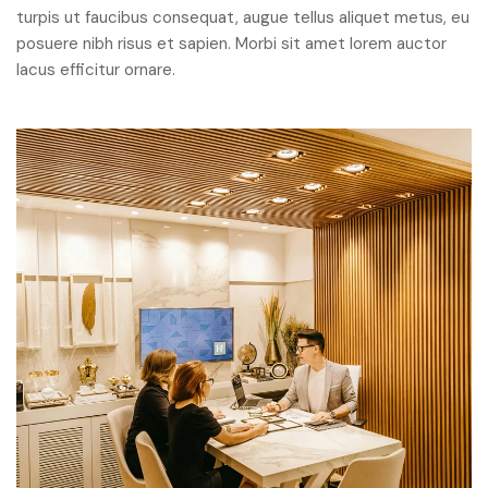
turpis ut faucibus consequat, augue tellus aliquet metus, eu
posuere nibh risus et sapien. Morbi sit amet lorem auctor
lacus efficitur ornare.