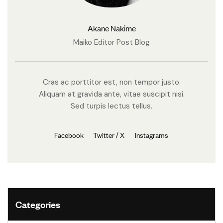
Akane Nakime
Maiko Editor Post Blog
Cras ac porttitor est, non tempor justo.
Aliquam at gravida ante, vitae suscipit nisi.
Sed turpis lectus tellus.
Facebook
Twitter / X
Instagrams
Categories