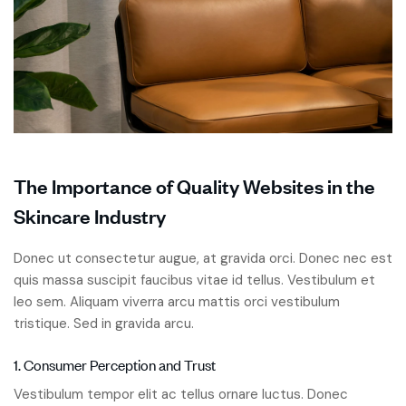
The Importance of Quality Websites in the
Skincare Industry
Donec ut consectetur augue, at gravida orci. Donec nec est
quis massa suscipit faucibus vitae id tellus. Vestibulum et
leo sem. Aliquam viverra arcu mattis orci vestibulum
tristique. Sed in gravida arcu.
1. Consumer Perception and Trust
Vestibulum tempor elit ac tellus ornare luctus. Donec