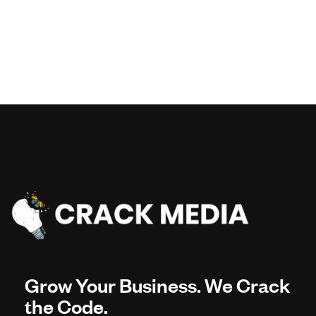
Grow Your Business. We Crack
the Code.