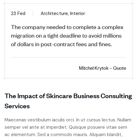
23 Fed
Architecture, Interior
The company needed to complete a complex
migration on a tight deadline to avoid millions
of dollars in post-contract fees and fines.
Mitchel Krytok – Quote
The Impact of Skincare Business Consulting
Services
Maecenas vestibulum iaculis orci. In ut cursus lectus. Nullam
semper vel ante at imperdiet. Quisque posuere vitae sem
ac elementum. Sed a commodo mauris. Aliquam blandit,