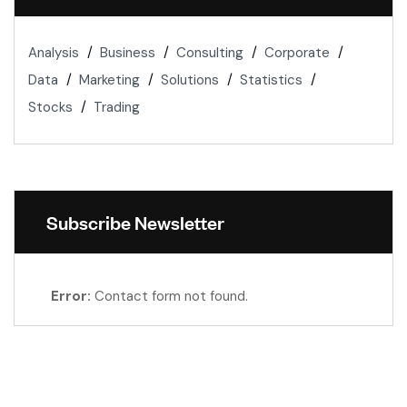
Analysis
Business
Consulting
Corporate
Data
Marketing
Solutions
Statistics
Stocks
Trading
Subscribe Newsletter
Error:
Contact form not found.