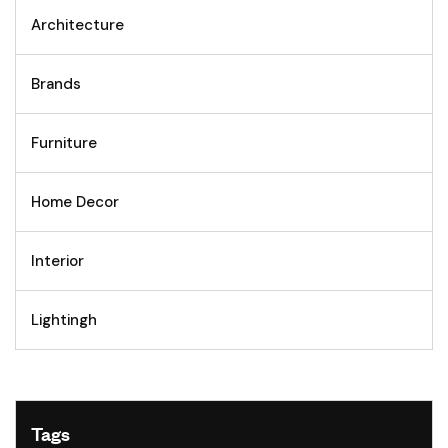
Architecture
Brands
Furniture
Home Decor
Interior
Lightingh
Tags